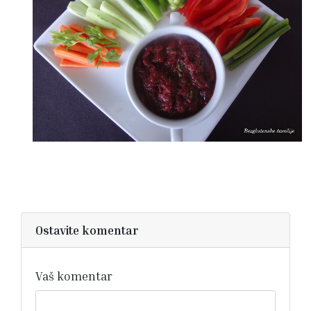
Ostavite komentar
Vaš komentar